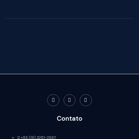
Contato
+55 (19) 3251-2997