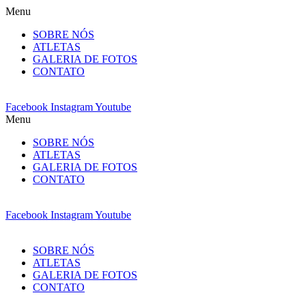
Skip
Menu
to
SOBRE NÓS
content
ATLETAS
GALERIA DE FOTOS
CONTATO
Facebook
Instagram
Youtube
Menu
SOBRE NÓS
ATLETAS
GALERIA DE FOTOS
CONTATO
Facebook
Instagram
Youtube
SOBRE NÓS
ATLETAS
GALERIA DE FOTOS
CONTATO