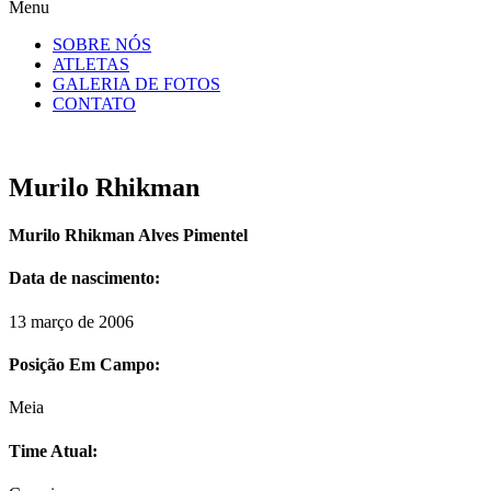
Menu
SOBRE NÓS
ATLETAS
GALERIA DE FOTOS
CONTATO
Murilo Rhikman
Murilo Rhikman Alves Pimentel
Data de nascimento:
13 março de 2006
Posição Em Campo:
Meia
Time Atual: