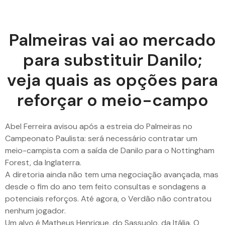
Palmeiras vai ao mercado
para substituir Danilo;
veja quais as opções para
reforçar o meio-campo
Abel Ferreira avisou após a estreia do Palmeiras no
Campeonato Paulista: será necessário contratar um
meio-campista com a saída de Danilo para o Nottingham
Forest, da Inglaterra.
A diretoria ainda não tem uma negociação avançada, mas
desde o fim do ano tem feito consultas e sondagens a
potenciais reforços. Até agora, o Verdão não contratou
nenhum jogador.
Um alvo é Matheus Henrique, do Sassuolo, da Itália. O